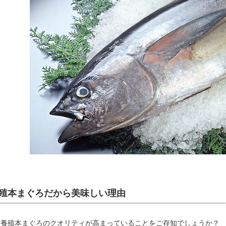
殖本まぐろだから美味しい理由
は養殖本まぐろのクオリティが高まっていることをご存知でしょうか？