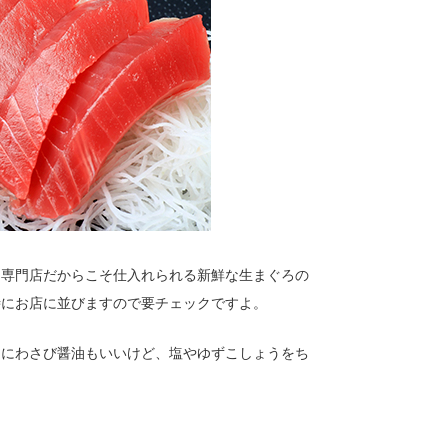
。専門店だからこそ仕入れられる新鮮な生まぐろの
時にお店に並びますので要チェックですよ。
ドにわさび醤油もいいけど、塩やゆずこしょうをち